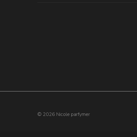
© 2026 Nicole parfymer