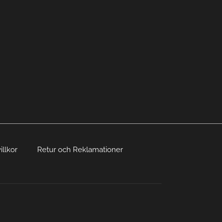
illkor
Retur och Reklamationer