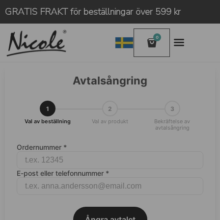
GRATIS FRAKT för beställningar över 599 kr
0