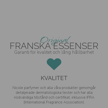
Original
FRANSKA ESSENSER
Garanti för kvalitet och lång hållbarhet
KVALITET
Nicole parfymer och alla våra produkter genomgår
detaljerade dermatologiska tester och har alla
nödvändiga tillstånd och certifikat, inklusive IFRA
(International Fragrance Association).