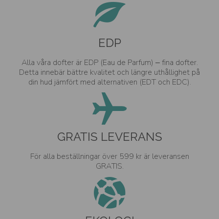
EDP
Alla våra dofter är EDP (Eau de Parfum) – fina dofter.
Detta innebär bättre kvalitet och längre uthållighet på
din hud jämfört med alternativen (EDT och EDC).
GRATIS LEVERANS
För alla beställningar över 599 kr är leveransen
GRATIS.