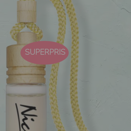
SUPERPRIS