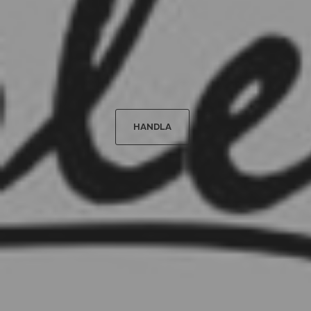
HANDLA