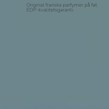
Original franska parfymer på fat.
EDP-kvalitetsgaranti.