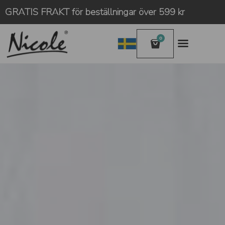
GRATIS FRAKT för beställningar över 599 kr
0