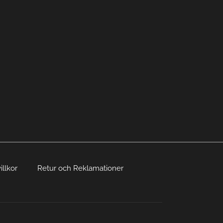
illkor
Retur och Reklamationer