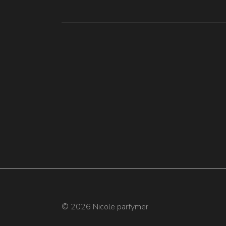
© 2026 Nicole parfymer