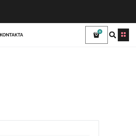
0
KONTAKTA