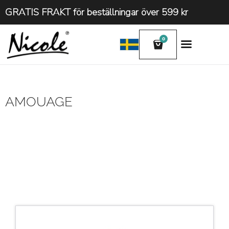
GRATIS FRAKT för beställningar över 599 kr
0
AMOUAGE