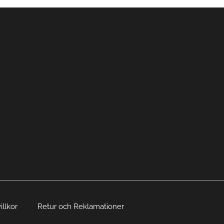
illkor
Retur och Reklamationer