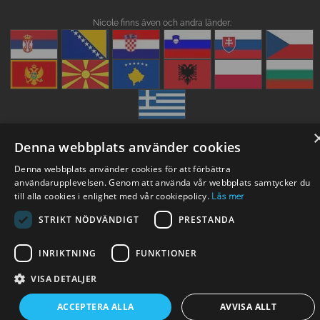
Nicole finns även och andra länder:
Denna webbplats använder cookies
Denna webbplats använder cookies för att förbättra
användarupplevelsen. Genom att använda vår webbplats samtycker du
till alla cookies i enlighet med vår cookiepolicy.
Läs mer
STRIKT NÖDVÄNDIGT
PRESTANDA
INRIKTNING
FUNKTIONER
VISA DETALJER
ACCEPTERA ALLA
AVVISA ALLT