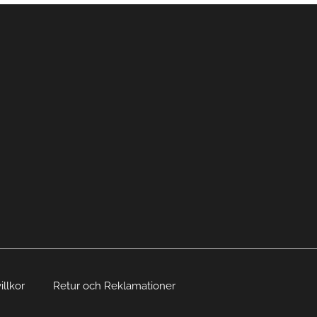
illkor
Retur och Reklamationer