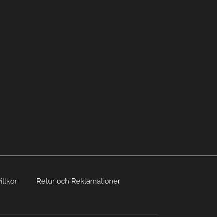
illkor
Retur och Reklamationer