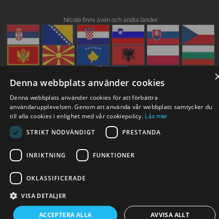
Nicole finns även och andra länder:
Denna webbplats använder cookies
Denna webbplats använder cookies för att förbättra
användarupplevelsen. Genom att använda vår webbplats samtycker du
till alla cookies i enlighet med vår cookiepolicy.
Läs mer
STRIKT NÖDVÄNDIGT
PRESTANDA
INRIKTNING
FUNKTIONER
OKLASSIFICERADE
VISA DETALJER
ACCEPTERA ALLA
AVVISA ALLT