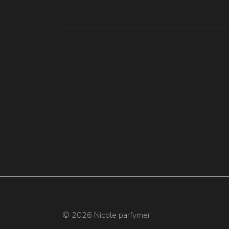
© 2026 Nicole parfymer