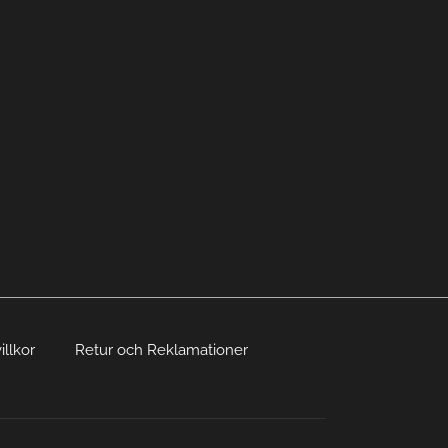
illkor
Retur och Reklamationer