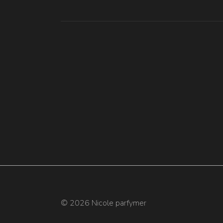
© 2026 Nicole parfymer