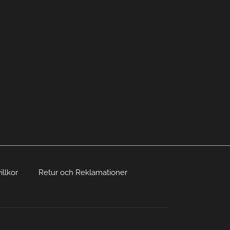
illkor
Retur och Reklamationer