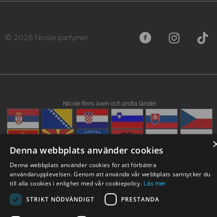
© 2026 Nicole parfymer
Nicole finns även och andra länder:
Denna webbplats använder cookies
Denna webbplats använder cookies för att förbättra
användarupplevelsen. Genom att använda vår webbplats samtycker du
till alla cookies i enlighet med vår cookiepolicy.
Läs mer
STRIKT NÖDVÄNDIGT
PRESTANDA