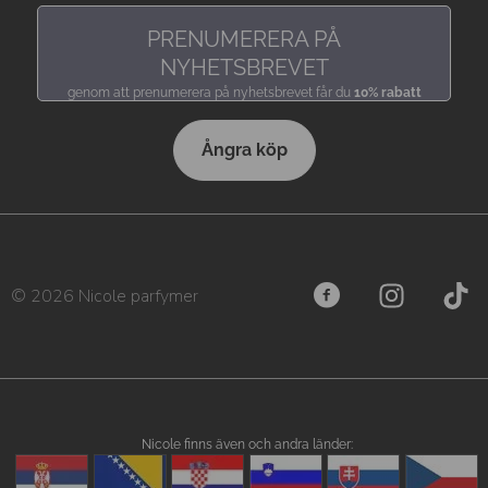
PRENUMERERA PÅ
NYHETSBREVET
genom att prenumerera på nyhetsbrevet får du
10% rabatt
Ångra köp
© 2026 Nicole parfymer
Nicole finns även och andra länder: