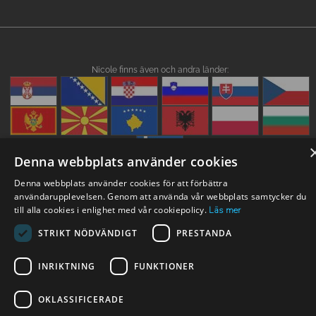
Nicole finns även och andra länder:
Denna webbplats använder cookies
Denna webbplats använder cookies för att förbättra
användarupplevelsen. Genom att använda vår webbplats samtycker du
till alla cookies i enlighet med vår cookiepolicy.
Läs mer
STRIKT NÖDVÄNDIGT
PRESTANDA
INRIKTNING
FUNKTIONER
OKLASSIFICERADE