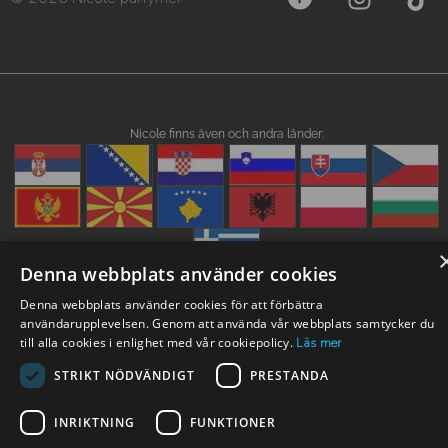
Nicole finns även och andra länder:
Denna webbplats använder cookies
Denna webbplats använder cookies för att förbättra
användarupplevelsen. Genom att använda vår webbplats samtycker du
till alla cookies i enlighet med vår cookiepolicy.
Läs mer
STRIKT NÖDVÄNDIGT
PRESTANDA
INRIKTNING
FUNKTIONER