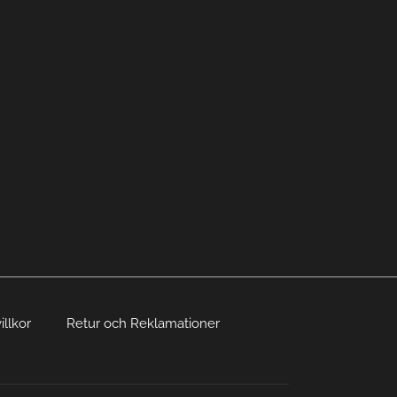
illkor
Retur och Reklamationer