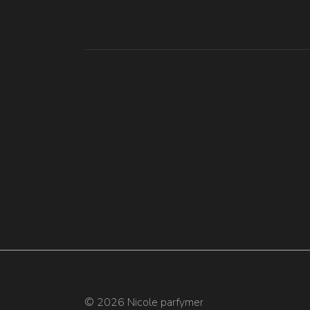
© 2026 Nicole parfymer