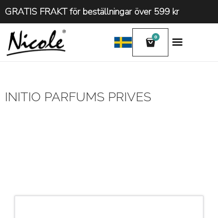
GRATIS FRAKT för beställningar över 599 kr
0
INITIO PARFUMS PRIVES