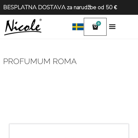
BESPLATNA DOSTAVA za narudžbe od 50 €
0
PROFUMUM ROMA